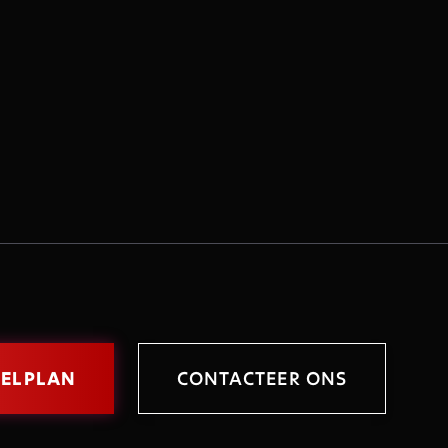
FELPLAN
CONTACTEER ONS