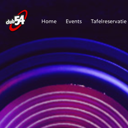
Home
Events
Tafelreservatie