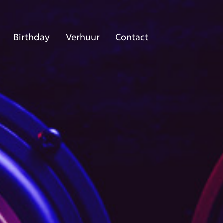
Birthday
Verhuur
Contact