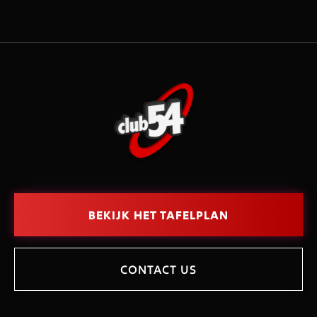
BEKIJK HET TAFELPLAN
CONTACT US